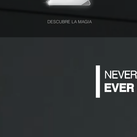
DESCUBRE LA MAGIA