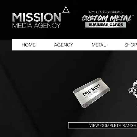
HOME
AGENCY
METAL
SHOP
VIEW COMPLETE RANGE