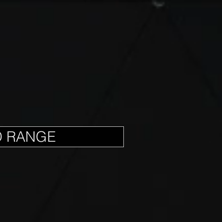
D RANGE