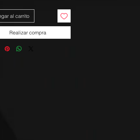
gar al carrito
Realizar compra