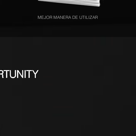
MEJOR MANERA DE UTILIZAR