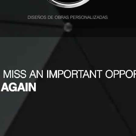
DISEÑOS DE OBRAS PERSONALIZADAS