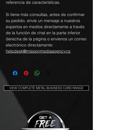
referencia de características.
Si tiene más consultas, antes de confirmar
su pedido, envíe un mensaje a nuestros
expertos en medios directamente a través
de la función de chat en la parte inferior
derecha de la página o envíenos un correo
electrónico directamente:
helpdesk@missionmediaagency.nz
VIEW COMPLETE METAL BUSINESS CARD RANGE