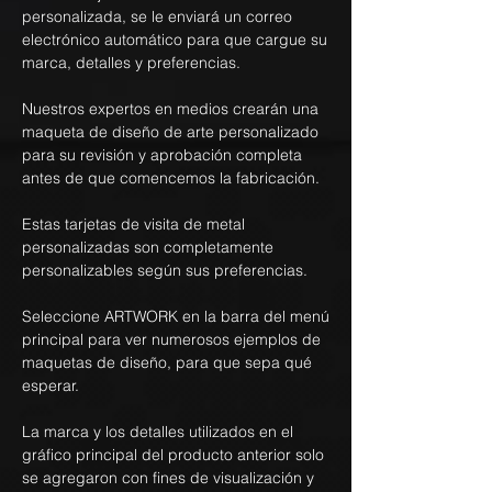
personalizada, se le enviará un correo
electrónico automático para que cargue su
marca, detalles y preferencias.
Nuestros expertos en medios crearán una
maqueta de diseño de arte personalizado
para su revisión y aprobación completa
antes de que comencemos la fabricación.
Estas tarjetas de visita de metal
personalizadas son completamente
personalizables según sus preferencias.
Seleccione ARTWORK en la barra del menú
principal para ver numerosos ejemplos de
maquetas de diseño, para que sepa qué
esperar.
La marca y los detalles utilizados en el
gráfico principal del producto anterior solo
se agregaron con fines de visualización y