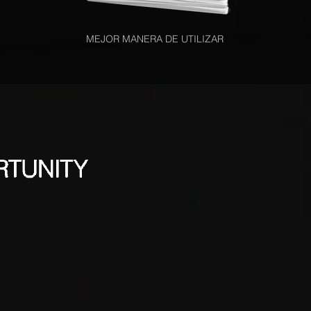
MEJOR MANERA DE UTILIZAR