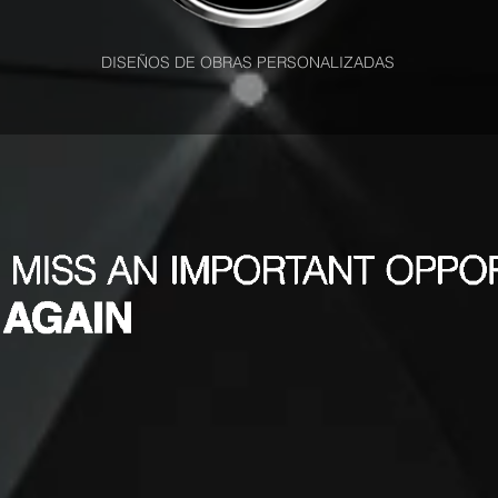
DISEÑOS DE OBRAS PERSONALIZADAS