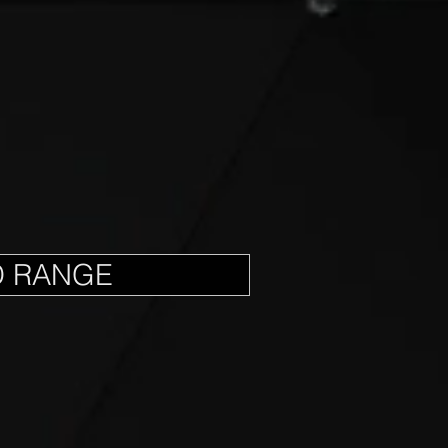
D RANGE