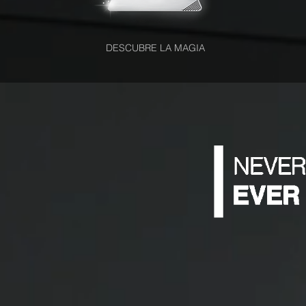
DESCUBRE LA MAGIA