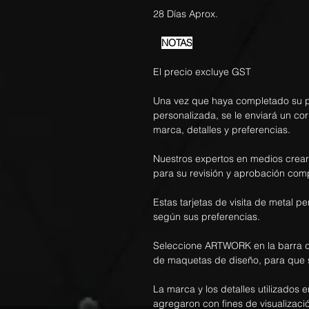
28 Días Aprox.
NOTAS
El precio excluye GST
Una vez que haya completado su pe
personalizada, se le enviará un co
marca, detalles y preferencias.
Nuestros expertos en medios crea
para su revisión y aprobación com
Estas tarjetas de visita de metal 
según sus preferencias.
Seleccione ARTWORK en la barra d
de maquetas de diseño, para que 
La marca y los detalles utilizados e
agregaron con fines de visualizació