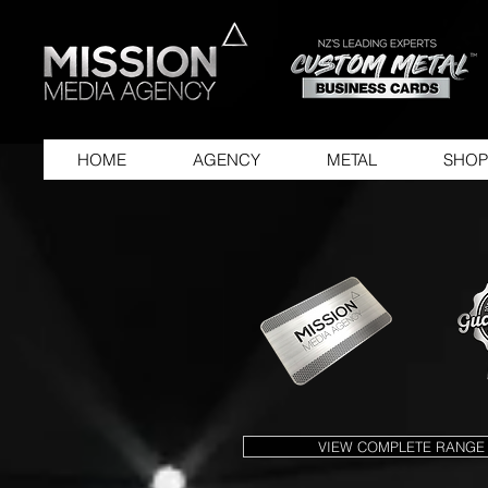
HOME
AGENCY
METAL
SHOP
VIEW COMPLETE RANGE