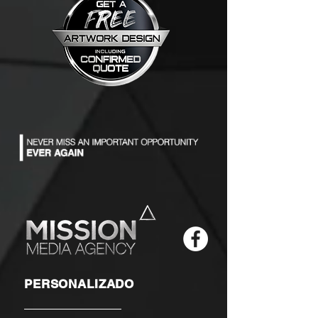
PERSONALIZADO