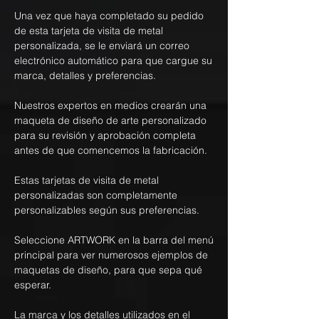
Una vez que haya completado su pedido
de esta tarjeta de visita de metal
personalizada, se le enviará un correo
electrónico automático para que cargue su
marca, detalles y preferencias.
Nuestros expertos en medios crearán una
maqueta de diseño de arte personalizado
para su revisión y aprobación completa
antes de que comencemos la fabricación.
Estas tarjetas de visita de metal
personalizadas son completamente
personalizables según sus preferencias.
Seleccione ARTWORK en la barra del menú
principal para ver numerosos ejemplos de
maquetas de diseño, para que sepa qué
esperar.
La marca y los detalles utilizados en el