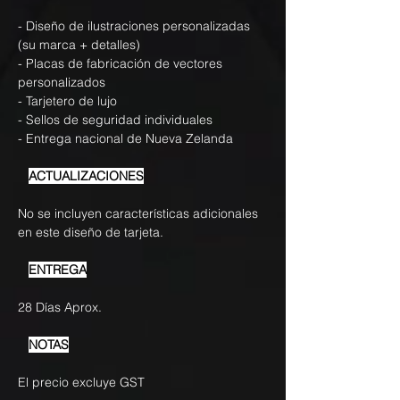
- Diseño de ilustraciones personalizadas
(su marca + detalles)
- Placas de fabricación de vectores
personalizados
- Tarjetero de lujo
- Sellos de seguridad individuales
- Entrega nacional de Nueva Zelanda
ACTUALIZACIONES
No se incluyen características adicionales
en este diseño de tarjeta.
ENTREGA
28 Días Aprox.
NOTAS
El precio excluye GST