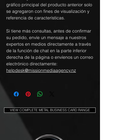
gráfico principal del producto anterior solo
se agregaron con fines de visualización y
referencia de características.
Si tiene más consultas, antes de confirmar
su pedido, envíe un mensaje a nuestros
expertos en medios directamente a través
de la función de chat en la parte inferior
derecha de la página o envíenos un correo
electrónico directamente:
helpdesk@missionmediaagency.nz
VIEW COMPLETE METAL BUSINESS CARD RANGE