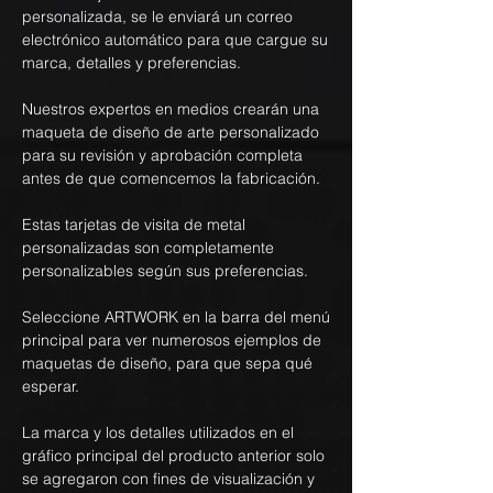
personalizada, se le enviará un correo
electrónico automático para que cargue su
marca, detalles y preferencias.
Nuestros expertos en medios crearán una
maqueta de diseño de arte personalizado
para su revisión y aprobación completa
antes de que comencemos la fabricación.
Estas tarjetas de visita de metal
personalizadas son completamente
personalizables según sus preferencias.
Seleccione ARTWORK en la barra del menú
principal para ver numerosos ejemplos de
maquetas de diseño, para que sepa qué
esperar.
La marca y los detalles utilizados en el
gráfico principal del producto anterior solo
se agregaron con fines de visualización y