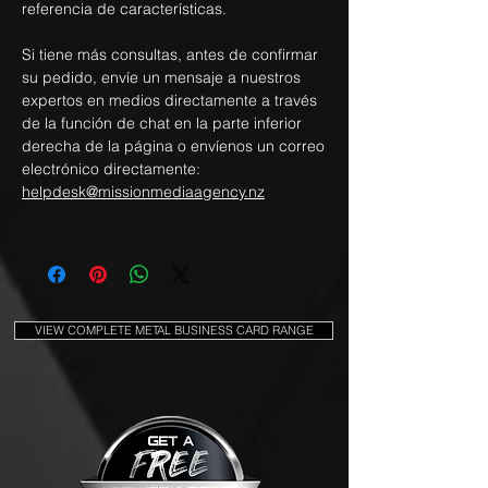
referencia de características.
Si tiene más consultas, antes de confirmar
su pedido, envíe un mensaje a nuestros
expertos en medios directamente a través
de la función de chat en la parte inferior
derecha de la página o envíenos un correo
electrónico directamente:
helpdesk@missionmediaagency.nz
VIEW COMPLETE METAL BUSINESS CARD RANGE