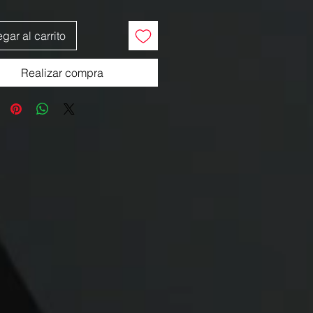
gar al carrito
Realizar compra