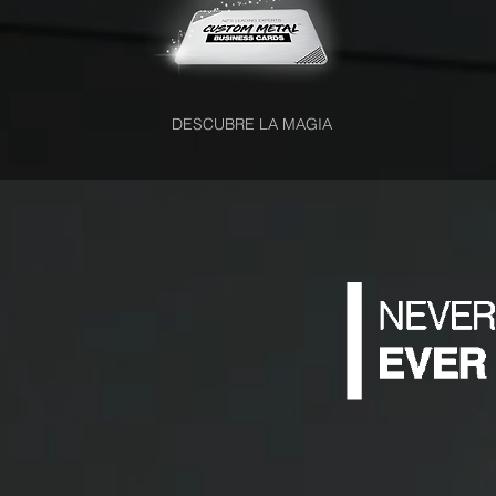
DESCUBRE LA MAGIA