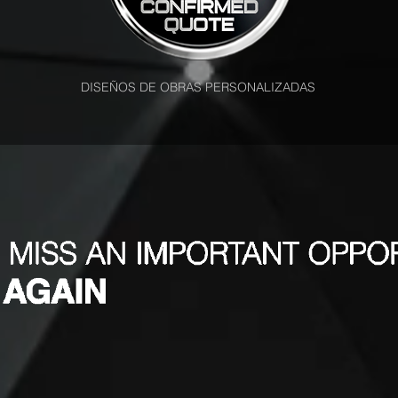
DISEÑOS DE OBRAS PERSONALIZADAS