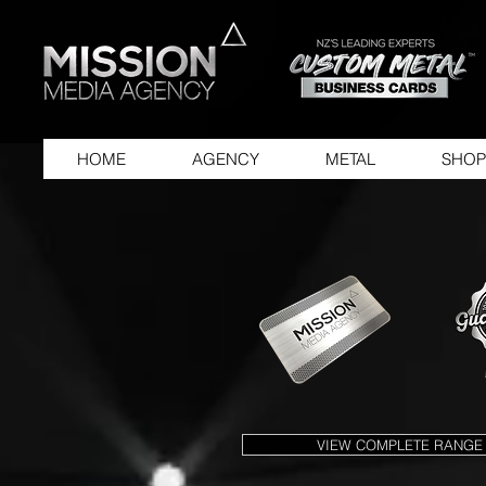
HOME
AGENCY
METAL
SHOP
VIEW COMPLETE RANGE