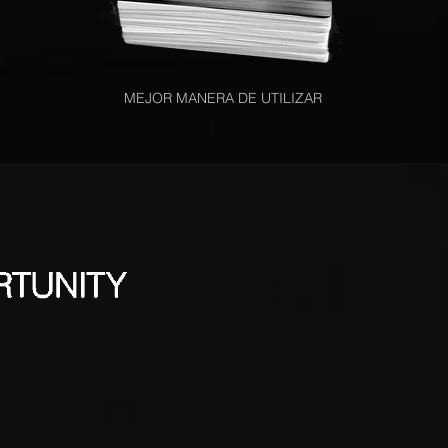
MEJOR MANERA DE UTILIZAR