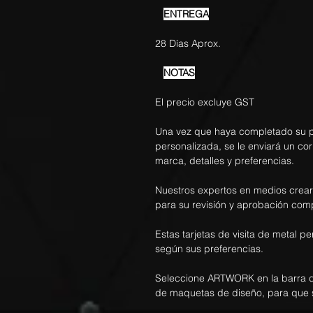
ENTREGA
28 Días Aprox.
NOTAS
El precio excluye GST
Una vez que haya completado su pe
personalizada, se le enviará un co
marca, detalles y preferencias.
Nuestros expertos en medios crea
para su revisión y aprobación com
Estas tarjetas de visita de metal 
según sus preferencias.
Seleccione ARTWORK en la barra d
de maquetas de diseño, para que 