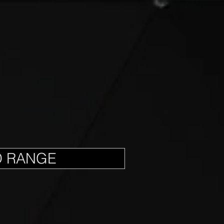
D RANGE