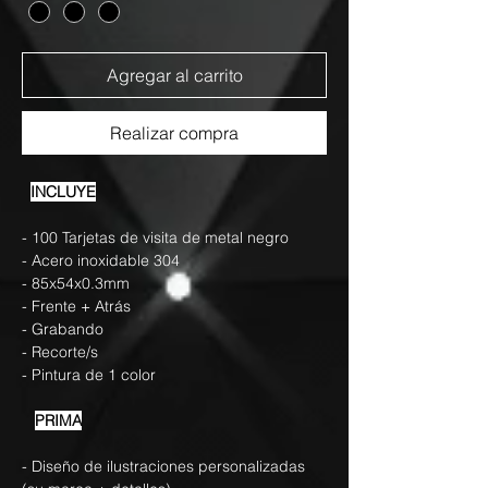
Agregar al carrito
Realizar compra
INCLUYE
- 100 Tarjetas de visita de metal negro
- Acero inoxidable 304
- 85x54x0.3mm
- Frente + Atrás
- Grabando
- Recorte/s
- Pintura de 1 color
PRIMA
- Diseño de ilustraciones personalizadas