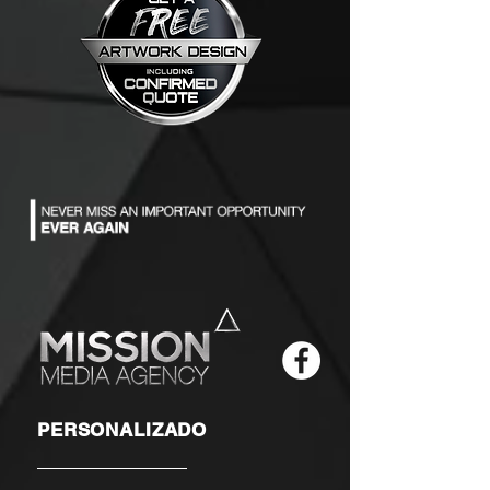
PERSONALIZADO