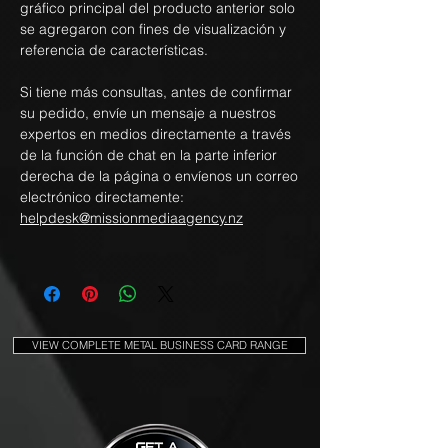
gráfico principal del producto anterior solo
se agregaron con fines de visualización y
referencia de características.
Si tiene más consultas, antes de confirmar
su pedido, envíe un mensaje a nuestros
expertos en medios directamente a través
de la función de chat en la parte inferior
derecha de la página o envíenos un correo
electrónico directamente:
helpdesk@missionmediaagency.nz
VIEW COMPLETE METAL BUSINESS CARD RANGE