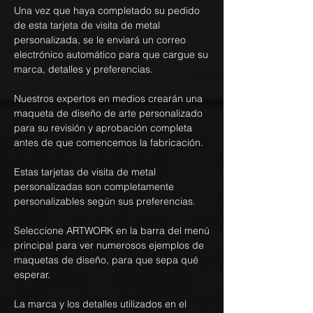
Una vez que haya completado su pedido
de esta tarjeta de visita de metal
personalizada, se le enviará un correo
electrónico automático para que cargue su
marca, detalles y preferencias.
Nuestros expertos en medios crearán una
maqueta de diseño de arte personalizado
para su revisión y aprobación completa
antes de que comencemos la fabricación.
Estas tarjetas de visita de metal
personalizadas son completamente
personalizables según sus preferencias.
Seleccione ARTWORK en la barra del menú
principal para ver numerosos ejemplos de
maquetas de diseño, para que sepa qué
esperar.
La marca y los detalles utilizados en el