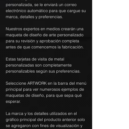
personalizada, se le enviará un correo
electrónico automático para que cargue su
marca, detalles y preferencias.
Nuestros expertos en medios crearán una
maqueta de diseño de arte personalizado
para su revisión y aprobación completa
antes de que comencemos la fabricación.
Estas tarjetas de visita de metal
personalizadas son completamente
personalizables según sus preferencias.
Seleccione ARTWORK en la barra del menú
principal para ver numerosos ejemplos de
maquetas de diseño, para que sepa qué
esperar.
La marca y los detalles utilizados en el
gráfico principal del producto anterior solo
se agregaron con fines de visualización y