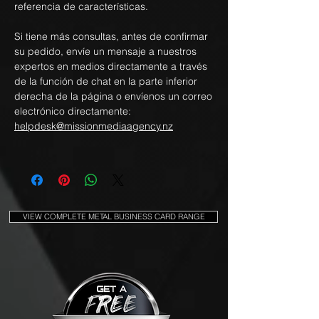
referencia de características.
Si tiene más consultas, antes de confirmar
su pedido, envíe un mensaje a nuestros
expertos en medios directamente a través
de la función de chat en la parte inferior
derecha de la página o envíenos un correo
electrónico directamente:
helpdesk@missionmediaagency.nz
VIEW COMPLETE METAL BUSINESS CARD RANGE