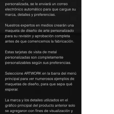
personalizada, se le enviará un correo
electrónico automático para que cargue su
marca, detalles y preferencias.
Nuestros expertos en medios crearán una
maqueta de diseño de arte personalizado
para su revisión y aprobación completa
antes de que comencemos la fabricación.
Estas tarjetas de visita de metal
personalizadas son completamente
personalizables según sus preferencias.
Seleccione ARTWORK en la barra del menú
principal para ver numerosos ejemplos de
maquetas de diseño, para que sepa qué
esperar.
La marca y los detalles utilizados en el
gráfico principal del producto anterior solo
se agregaron con fines de visualización y