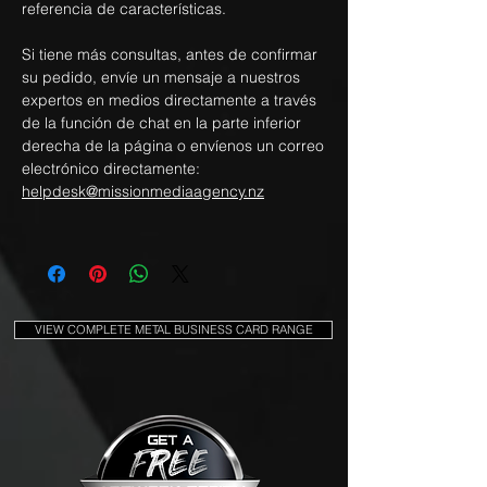
referencia de características.
Si tiene más consultas, antes de confirmar
su pedido, envíe un mensaje a nuestros
expertos en medios directamente a través
de la función de chat en la parte inferior
derecha de la página o envíenos un correo
electrónico directamente:
helpdesk@missionmediaagency.nz
VIEW COMPLETE METAL BUSINESS CARD RANGE