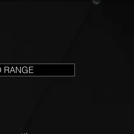
D RANGE