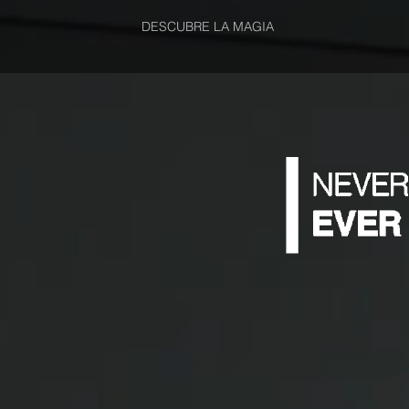
DESCUBRE LA MAGIA