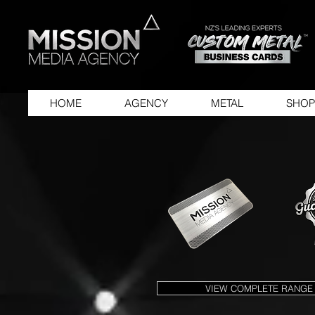
HOME
AGENCY
METAL
SHOP
VIEW COMPLETE RANGE