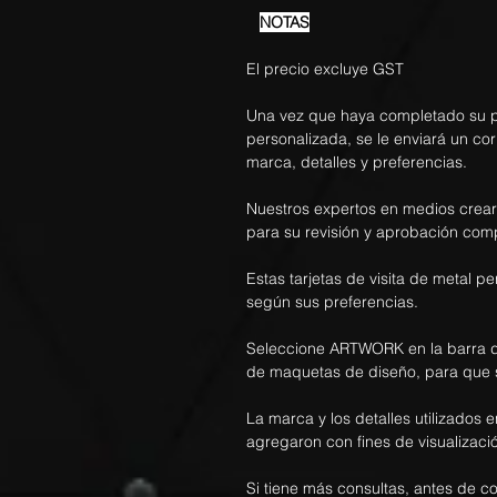
NOTAS
El precio excluye GST
Una vez que haya completado su pe
personalizada, se le enviará un co
marca, detalles y preferencias.
Nuestros expertos en medios crea
para su revisión y aprobación com
Estas tarjetas de visita de metal 
según sus preferencias.
Seleccione ARTWORK en la barra d
de maquetas de diseño, para que 
La marca y los detalles utilizados e
agregaron con fines de visualizació
Si tiene más consultas, antes de c