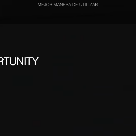
MEJOR MANERA DE UTILIZAR