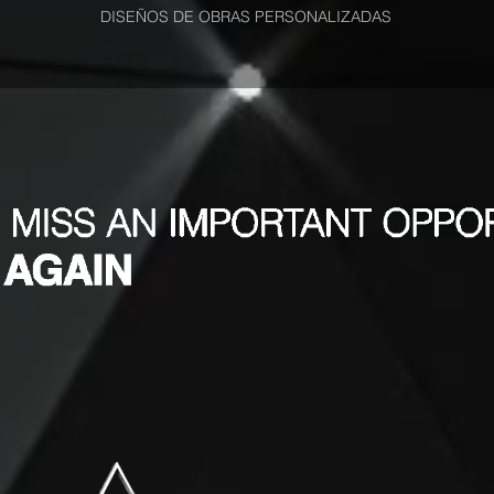
DISEÑOS DE OBRAS PERSONALIZADAS