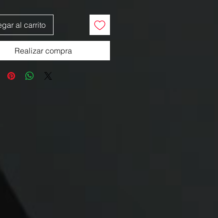
gar al carrito
Realizar compra