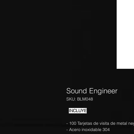
Sound Engineer
SKU: BLM048
INCLUYE
- 100 Tarjetas de visita de metal n
- Acero inoxidable 304