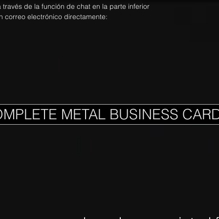
ravés de la función de chat en la parte inferior
n correo electrónico directamente:
OMPLETE METAL BUSINESS CAR