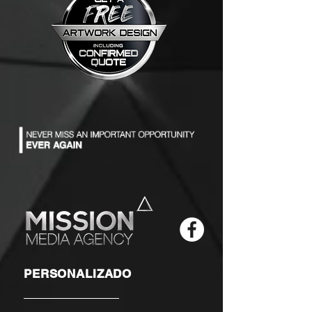
PERSONALIZADO