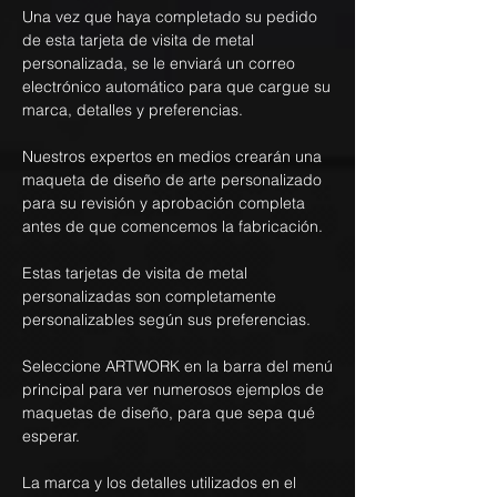
Una vez que haya completado su pedido
de esta tarjeta de visita de metal
personalizada, se le enviará un correo
electrónico automático para que cargue su
marca, detalles y preferencias.
Nuestros expertos en medios crearán una
maqueta de diseño de arte personalizado
para su revisión y aprobación completa
antes de que comencemos la fabricación.
Estas tarjetas de visita de metal
personalizadas son completamente
personalizables según sus preferencias.
Seleccione ARTWORK en la barra del menú
principal para ver numerosos ejemplos de
maquetas de diseño, para que sepa qué
esperar.
La marca y los detalles utilizados en el