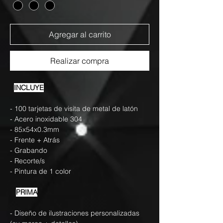
Agregar al carrito
Realizar compra
INCLUYE
- 100 tarjetas de visita de metal de latón
- Acero inoxidable 304
- 85x54x0.3mm
- Frente + Atrás
- Grabando
- Recorte/s
- Pintura de 1 color
PRIMA
- Diseño de ilustraciones personalizadas