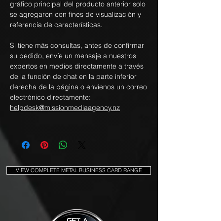
gráfico principal del producto anterior solo
se agregaron con fines de visualización y
referencia de características.
Si tiene más consultas, antes de confirmar
su pedido, envíe un mensaje a nuestros
expertos en medios directamente a través
de la función de chat en la parte inferior
derecha de la página o envíenos un correo
electrónico directamente:
helpdesk@missionmediaagency.nz
VIEW COMPLETE METAL BUSINESS CARD RANGE