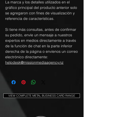
La marca y los detalles utilizados en el
gráfico principal del producto anterior solo
se agregaron con fines de visualización y
referencia de características.
Si tiene más consultas, antes de confirmar
su pedido, envíe un mensaje a nuestros
expertos en medios directamente a través
de la función de chat en la parte inferior
derecha de la página o envíenos un correo
electrónico directamente:
helpdesk@missionmediaagency.nz
VIEW COMPLETE METAL BUSINESS CARD RANGE