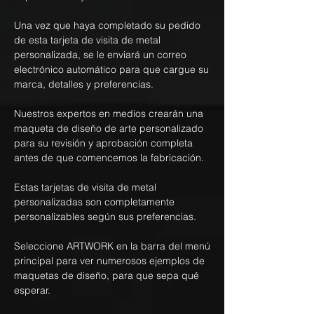
Una vez que haya completado su pedido
de esta tarjeta de visita de metal
personalizada, se le enviará un correo
electrónico automático para que cargue su
marca, detalles y preferencias.
Nuestros expertos en medios crearán una
maqueta de diseño de arte personalizado
para su revisión y aprobación completa
antes de que comencemos la fabricación.
Estas tarjetas de visita de metal
personalizadas son completamente
personalizables según sus preferencias.
Seleccione ARTWORK en la barra del menú
principal para ver numerosos ejemplos de
maquetas de diseño, para que sepa qué
esperar.