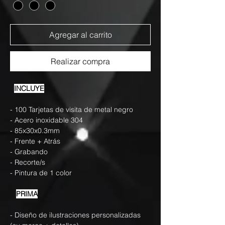
Agregar al carrito
Realizar compra
INCLUYE
- 100 Tarjetas de visita de metal negro
- Acero inoxidable 304
- 85x30x0.3mm
- Frente + Atrás
- Grabando
- Recorte/s
- Pintura de 1 color
PRIMA
- Diseño de ilustraciones personalizadas