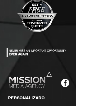
PERSONALIZADO