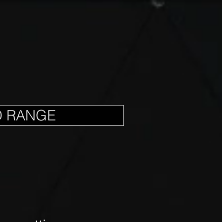
D RANGE