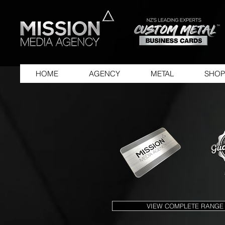
HOME
AGENCY
METAL
SHOP
VIEW COMPLETE RANGE