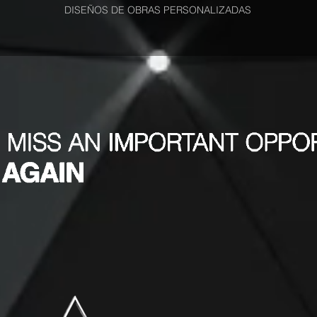
DISEÑOS DE OBRAS PERSONALIZADAS