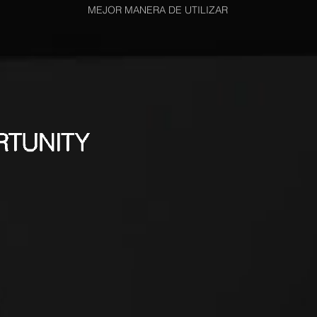
MEJOR MANERA DE UTILIZAR