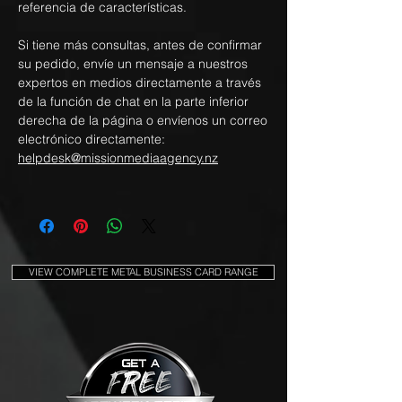
referencia de características.
Si tiene más consultas, antes de confirmar
su pedido, envíe un mensaje a nuestros
expertos en medios directamente a través
de la función de chat en la parte inferior
derecha de la página o envíenos un correo
electrónico directamente:
helpdesk@missionmediaagency.nz
VIEW COMPLETE METAL BUSINESS CARD RANGE