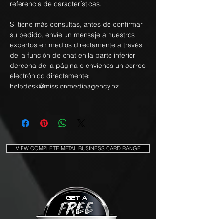
referencia de características.
Si tiene más consultas, antes de confirmar
su pedido, envíe un mensaje a nuestros
expertos en medios directamente a través
de la función de chat en la parte inferior
derecha de la página o envíenos un correo
electrónico directamente:
helpdesk@missionmediaagency.nz
VIEW COMPLETE METAL BUSINESS CARD RANGE