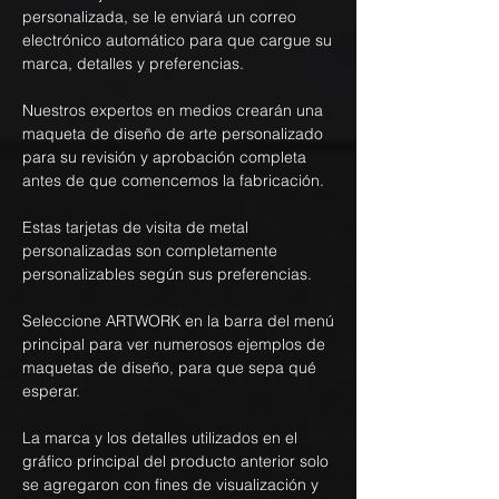
personalizada, se le enviará un correo
electrónico automático para que cargue su
marca, detalles y preferencias.
Nuestros expertos en medios crearán una
maqueta de diseño de arte personalizado
para su revisión y aprobación completa
antes de que comencemos la fabricación.
Estas tarjetas de visita de metal
personalizadas son completamente
personalizables según sus preferencias.
Seleccione ARTWORK en la barra del menú
principal para ver numerosos ejemplos de
maquetas de diseño, para que sepa qué
esperar.
La marca y los detalles utilizados en el
gráfico principal del producto anterior solo
se agregaron con fines de visualización y