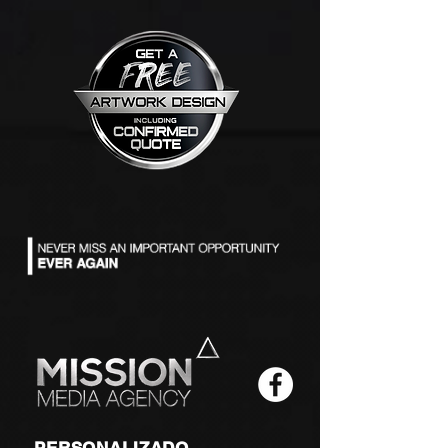
PERSONALIZADO