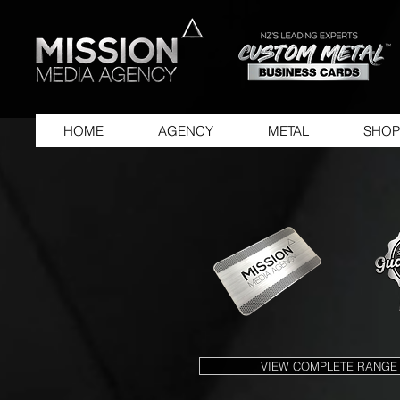
HOME
AGENCY
METAL
SHOP
VIEW COMPLETE RANGE