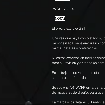
28 Días Aprox.
NOTAS
El precio excluye GST
Una vez que haya completado su pe
personalizada, se le enviará un co
marca, detalles y preferencias.
Nuestros expertos en medios crea
para su revisión y aprobación com
Estas tarjetas de visita de metal 
según sus preferencias.
Seleccione ARTWORK en la barra d
de maquetas de diseño, para que 
La marca y los detalles utilizados e