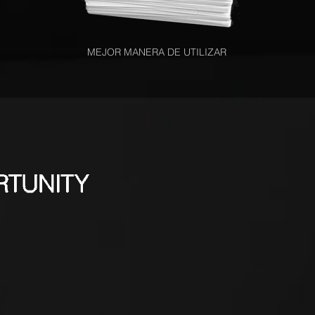
MEJOR MANERA DE UTILIZAR