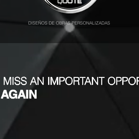
DISEÑOS DE OBRAS PERSONALIZADAS