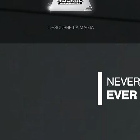
DESCUBRE LA MAGIA