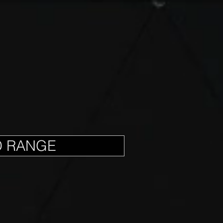
D RANGE