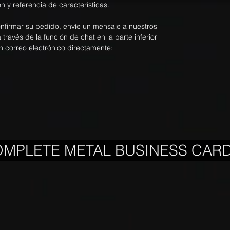
n y referencia de características.
onfirmar su pedido, envíe un mensaje a nuestros
ravés de la función de chat en la parte inferior
n correo electrónico directamente:
OMPLETE METAL BUSINESS CAR