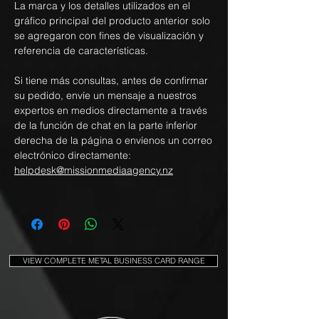
La marca y los detalles utilizados en el
gráfico principal del producto anterior solo
se agregaron con fines de visualización y
referencia de características.
Si tiene más consultas, antes de confirmar
su pedido, envíe un mensaje a nuestros
expertos en medios directamente a través
de la función de chat en la parte inferior
derecha de la página o envíenos un correo
electrónico directamente:
helpdesk@missionmediaagency.nz
VIEW COMPLETE METAL BUSINESS CARD RANGE