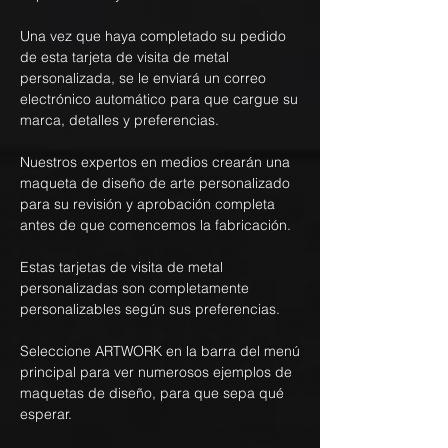
Una vez que haya completado su pedido
de esta tarjeta de visita de metal
personalizada, se le enviará un correo
electrónico automático para que cargue su
marca, detalles y preferencias.
Nuestros expertos en medios crearán una
maqueta de diseño de arte personalizado
para su revisión y aprobación completa
antes de que comencemos la fabricación.
Estas tarjetas de visita de metal
personalizadas son completamente
personalizables según sus preferencias.
Seleccione ARTWORK en la barra del menú
principal para ver numerosos ejemplos de
maquetas de diseño, para que sepa qué
esperar.