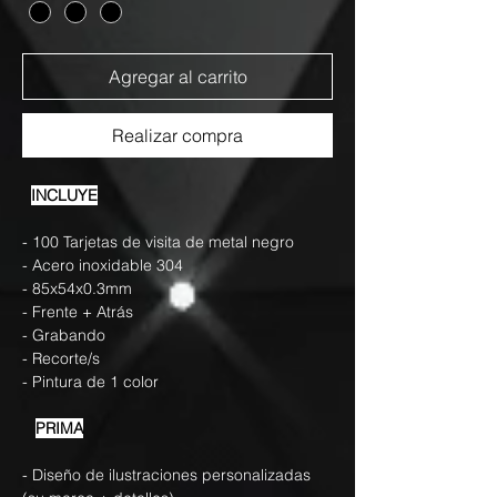
Agregar al carrito
Realizar compra
INCLUYE
- 100 Tarjetas de visita de metal negro
- Acero inoxidable 304
- 85x54x0.3mm
- Frente + Atrás
- Grabando
- Recorte/s
- Pintura de 1 color
PRIMA
- Diseño de ilustraciones personalizadas