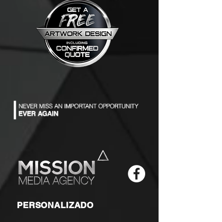
PERSONALIZADO