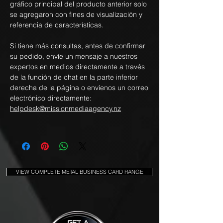
gráfico principal del producto anterior solo
se agregaron con fines de visualización y
referencia de características.
Si tiene más consultas, antes de confirmar
su pedido, envíe un mensaje a nuestros
expertos en medios directamente a través
de la función de chat en la parte inferior
derecha de la página o envíenos un correo
electrónico directamente:
helpdesk@missionmediaagency.nz
VIEW COMPLETE METAL BUSINESS CARD RANGE