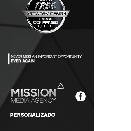
PERSONALIZADO