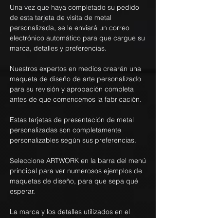
Una vez que haya completado su pedido
de esta tarjeta de visita de metal
personalizada, se le enviará un correo
electrónico automático para que cargue su
marca, detalles y preferencias.
Nuestros expertos en medios crearán una
maqueta de diseño de arte personalizado
para su revisión y aprobación completa
antes de que comencemos la fabricación.
Estas tarjetas de presentación de metal
personalizadas son completamente
personalizables según sus preferencias.
Seleccione ARTWORK en la barra del menú
principal para ver numerosos ejemplos de
maquetas de diseño, para que sepa qué
esperar.
La marca y los detalles utilizados en el