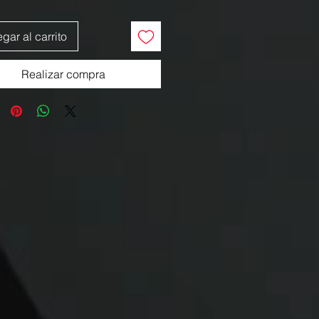
gar al carrito
Realizar compra