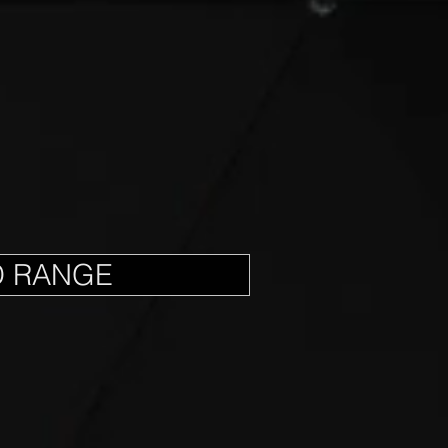
D RANGE