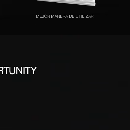
MEJOR MANERA DE UTILIZAR