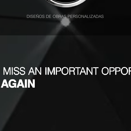
DISEÑOS DE OBRAS PERSONALIZADAS