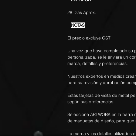
28 Días Aprox.
NOTAS
El precio excluye GST
Una vez que haya completado su pe
personalizada, se le enviará un co
marca, detalles y preferencias.
Nuestros expertos en medios crea
para su revisión y aprobación com
Estas tarjetas de visita de metal 
según sus preferencias.
Seleccione ARTWORK en la barra d
de maquetas de diseño, para que 
La marca y los detalles utilizados e