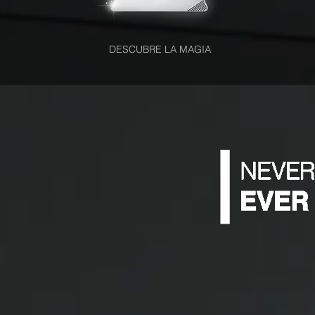
DESCUBRE LA MAGIA