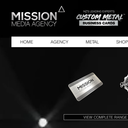
HOME
AGENCY
METAL
SHOP
VIEW COMPLETE RANGE