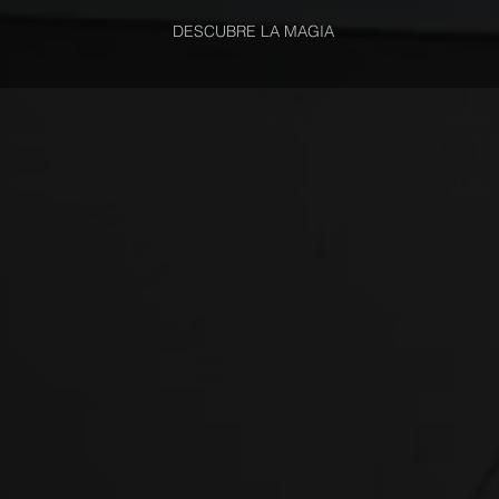
DESCUBRE LA MAGIA