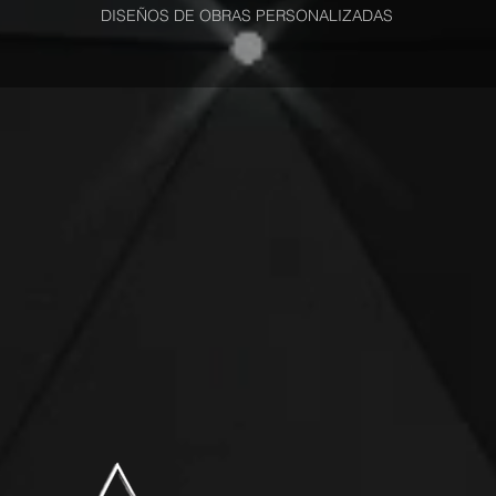
DISEÑOS DE OBRAS PERSONALIZADAS