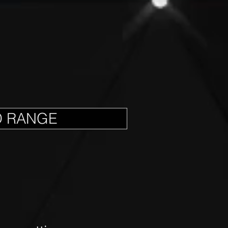
D RANGE