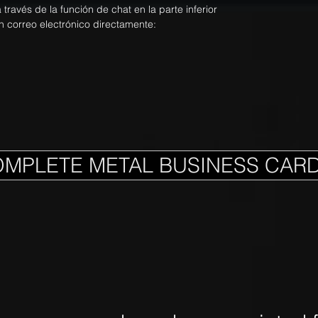
ravés de la función de chat en la parte inferior
n correo electrónico directamente:
OMPLETE METAL BUSINESS CAR