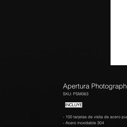
Apertura Photograph
SKU: PSM063
INCLUYE
- 100 tarjetas de visita de acero pu
- Acero inoxidable 304