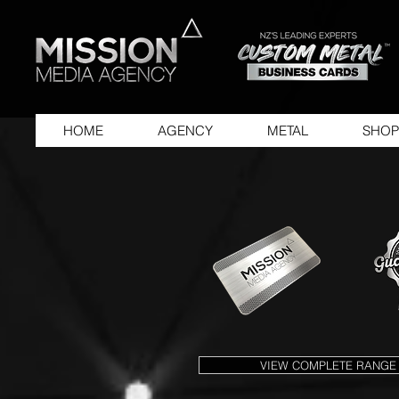
HOME
AGENCY
METAL
SHOP
VIEW COMPLETE RANGE