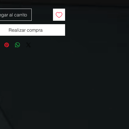
gar al carrito
Realizar compra