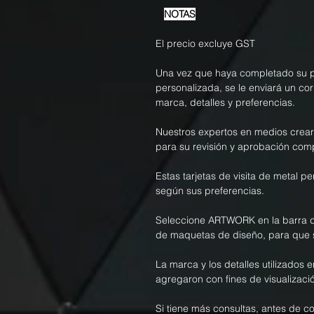
NOTAS
El precio excluye GST
Una vez que haya completado su pe
personalizada, se le enviará un co
marca, detalles y preferencias.
Nuestros expertos en medios crea
para su revisión y aprobación com
Estas tarjetas de visita de metal 
según sus preferencias.
Seleccione ARTWORK en la barra d
de maquetas de diseño, para que 
La marca y los detalles utilizados e
agregaron con fines de visualizació
Si tiene más consultas, antes de c