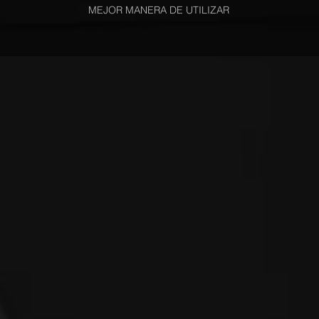
MEJOR MANERA DE UTILIZAR