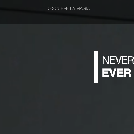
DESCUBRE LA MAGIA