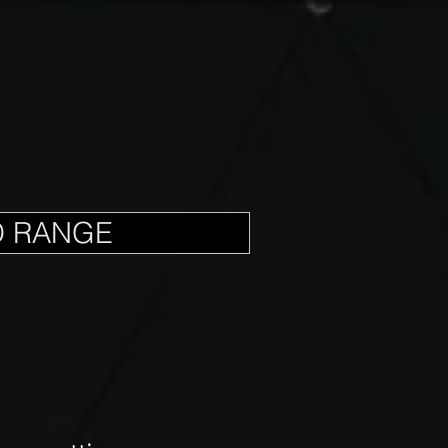
D RANGE