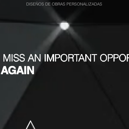
DISEÑOS DE OBRAS PERSONALIZADAS