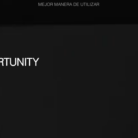
MEJOR MANERA DE UTILIZAR