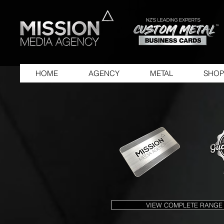
HOME
AGENCY
METAL
SHOP
VIEW COMPLETE RANGE