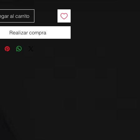
gar al carrito
Realizar compra