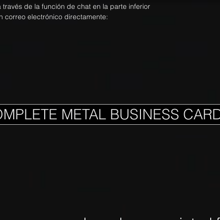
ravés de la función de chat en la parte inferior
n correo electrónico directamente:
OMPLETE METAL BUSINESS CAR