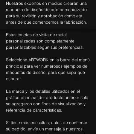
Nuestros expertos en medios crearán una
maqueta de diseño de arte personalizado
para su revisión y aprobación completa
antes de que comencemos la fabricación.
Estas tarjetas de visita de metal
personalizadas son completamente
personalizables según sus preferencias.
Seleccione ARTWORK en la barra del menú
principal para ver numerosos ejemplos de
maquetas de diseño, para que sepa qué
esperar.
La marca y los detalles utilizados en el
gráfico principal del producto anterior solo
se agregaron con fines de visualización y
referencia de características.
Si tiene más consultas, antes de confirmar
su pedido, envíe un mensaje a nuestros