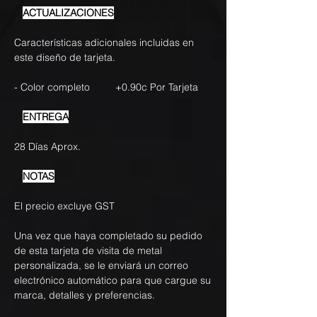
ACTUALIZACIONES
Características adicionales incluidas en
este diseño de tarjeta.
- Color completo +0.90c Por Tarjeta
ENTREGA
28 Días Aprox.
NOTAS
El precio excluye GST
Una vez que haya completado su pedido
de esta tarjeta de visita de metal
personalizada, se le enviará un correo
electrónico automático para que cargue su
marca, detalles y preferencias.