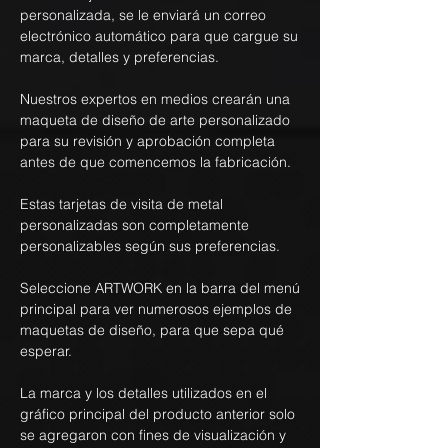
personalizada, se le enviará un correo
electrónico automático para que cargue su
marca, detalles y preferencias.
Nuestros expertos en medios crearán una
maqueta de diseño de arte personalizado
para su revisión y aprobación completa
antes de que comencemos la fabricación.
Estas tarjetas de visita de metal
personalizadas son completamente
personalizables según sus preferencias.
Seleccione ARTWORK en la barra del menú
principal para ver numerosos ejemplos de
maquetas de diseño, para que sepa qué
esperar.
La marca y los detalles utilizados en el
gráfico principal del producto anterior solo
se agregaron con fines de visualización y