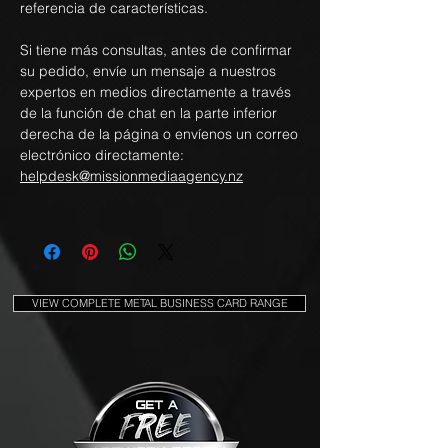
referencia de características.
Si tiene más consultas, antes de confirmar
su pedido, envíe un mensaje a nuestros
expertos en medios directamente a través
de la función de chat en la parte inferior
derecha de la página o envíenos un correo
electrónico directamente:
helpdesk@missionmediaagency.nz
VIEW COMPLETE METAL BUSINESS CARD RANGE