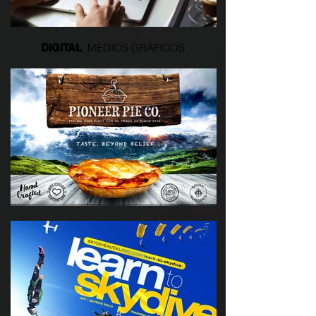
MEDIOS GRÁFICOS
DIGITAL