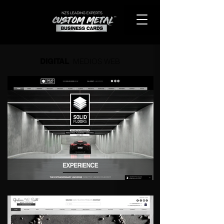
MEDIOS WEB
DIGITAL